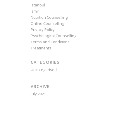
Istanbul
Izmir
Nutrition Counselling
Online Counselling
Privacy Policy
Psychological Counselling
Terms and Conditions
Treatments
CATEGORIES
Uncategorised
ARCHIVE
r
July 2021